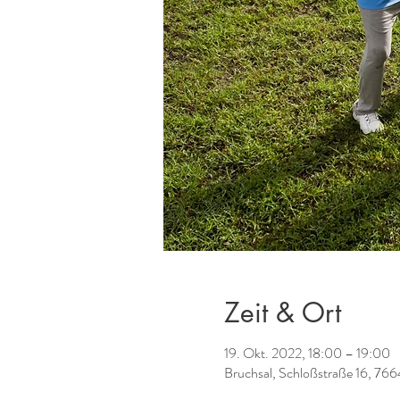
Zeit & Ort
19. Okt. 2022, 18:00 – 19:00
Bruchsal, Schloßstraße 16, 766