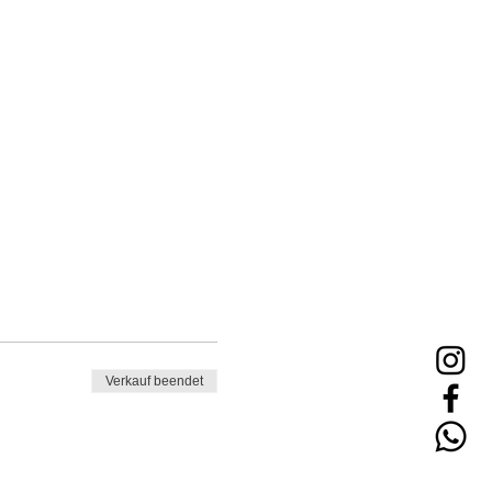
Verkauf beendet