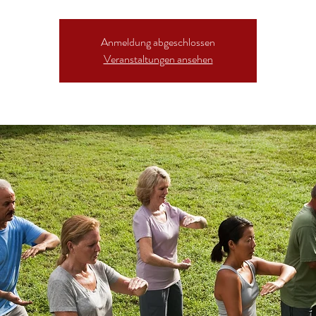
Anmeldung abgeschlossen
Veranstaltungen ansehen