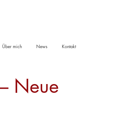
Über mich
News
Kontakt
 – Neue