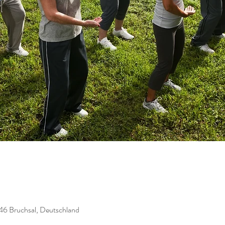
46 Bruchsal, Deutschland