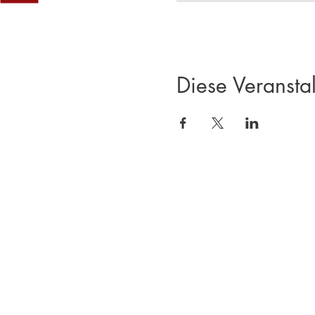
Diese Veranstal