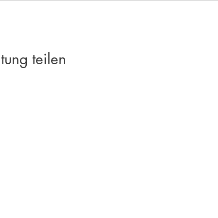
tung teilen