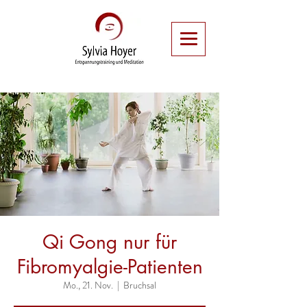
Qi Gong nur für
Fibromyalgie-Patienten
Mo., 21. Nov.
  |  
Bruchsal