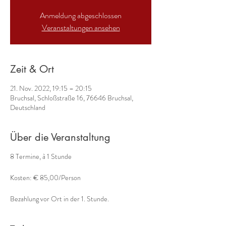
Anmeldung abgeschlossen
Veranstaltungen ansehen
Zeit & Ort
21. Nov. 2022, 19:15 – 20:15
Bruchsal, Schloßstraße 16, 76646 Bruchsal,
Deutschland
Über die Veranstaltung
8 Termine, à 1 Stunde
Kosten: € 85,00/Person
Bezahlung vor Ort in der 1. Stunde.