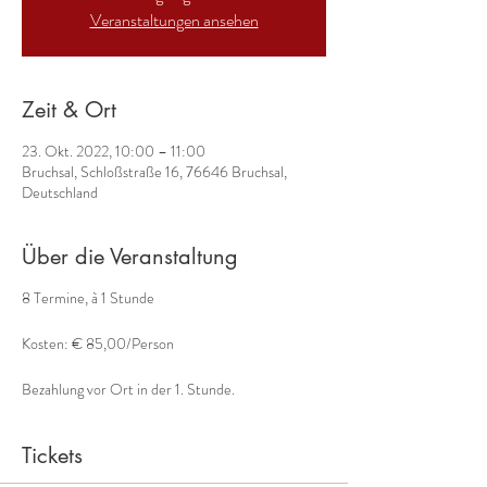
Veranstaltungen ansehen
Zeit & Ort
23. Okt. 2022, 10:00 – 11:00
Bruchsal, Schloßstraße 16, 76646 Bruchsal,
Deutschland
Über die Veranstaltung
8 Termine, à 1 Stunde
Kosten: € 85,00/Person
Bezahlung vor Ort in der 1. Stunde.
Tickets