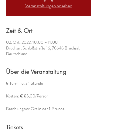
Veranstaltungen ansehen
Zeit & Ort
02. Okt. 2022, 10:00 – 11:00
Bruchsal, Schloßstraße 16, 76646 Bruchsal,
Deutschland
Über die Veranstaltung
8 Termine, à 1 Stunde
Kosten: € 85,00/Person
Bezahlung vor Ort in der 1. Stunde.
Tickets